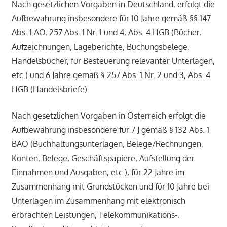
Nach gesetzlichen Vorgaben in Deutschland, erfolgt die
Aufbewahrung insbesondere für 10 Jahre gemäß §§ 147
Abs. 1 AO, 257 Abs. 1 Nr. 1 und 4, Abs. 4 HGB (Bücher,
Aufzeichnungen, Lageberichte, Buchungsbelege,
Handelsbücher, für Besteuerung relevanter Unterlagen,
etc.) und 6 Jahre gemäß § 257 Abs. 1 Nr. 2 und 3, Abs. 4
HGB (Handelsbriefe).
Nach gesetzlichen Vorgaben in Österreich erfolgt die
Aufbewahrung insbesondere für 7 J gemäß § 132 Abs. 1
BAO (Buchhaltungsunterlagen, Belege/Rechnungen,
Konten, Belege, Geschäftspapiere, Aufstellung der
Einnahmen und Ausgaben, etc.), für 22 Jahre im
Zusammenhang mit Grundstücken und für 10 Jahre bei
Unterlagen im Zusammenhang mit elektronisch
erbrachten Leistungen, Telekommunikations-,