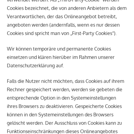
Cookies bezeichnet, die von anderen Anbietern als dem
Verantwortlichen, der das Onlineangebot betreibt,
angeboten werden (andernfalls, wenn es nur dessen
Cookies sind spricht man von „First-Party Cookies“).
Wir können temporäre und permanente Cookies
einsetzen und klären hierüber im Rahmen unserer
Datenschutzerklärung auf.
Falls die Nutzer nicht möchten, dass Cookies auf ihrem
Rechner gespeichert werden, werden sie gebeten die
entsprechende Option in den Systemeinstellungen
ihres Browsers zu deaktivieren. Gespeicherte Cookies
können in den Systemeinstellungen des Browsers
gelöscht werden. Der Ausschluss von Cookies kann zu
Funktionseinschränkungen dieses Onlineangebotes