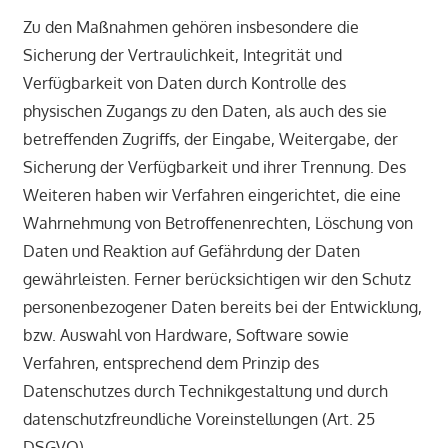
Zu den Maßnahmen gehören insbesondere die
Sicherung der Vertraulichkeit, Integrität und
Verfügbarkeit von Daten durch Kontrolle des
physischen Zugangs zu den Daten, als auch des sie
betreffenden Zugriffs, der Eingabe, Weitergabe, der
Sicherung der Verfügbarkeit und ihrer Trennung. Des
Weiteren haben wir Verfahren eingerichtet, die eine
Wahrnehmung von Betroffenenrechten, Löschung von
Daten und Reaktion auf Gefährdung der Daten
gewährleisten. Ferner berücksichtigen wir den Schutz
personenbezogener Daten bereits bei der Entwicklung,
bzw. Auswahl von Hardware, Software sowie
Verfahren, entsprechend dem Prinzip des
Datenschutzes durch Technikgestaltung und durch
datenschutzfreundliche Voreinstellungen (Art. 25
DSGVO).