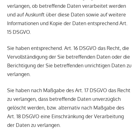
verlangen, ob betreffende Daten verarbeitet werden
und auf Auskunft über diese Daten sowie auf weitere
Informationen und Kopie der Daten entsprechend Art.
15 DSGVO.
Sie haben entsprechend. Art. 16 DSGVO das Recht, die
Vervollständigung der Sie betreffenden Daten oder die
Berichtigung der Sie betreffenden unrichtigen Daten zu
verlangen.
Sie haben nach Maßgabe des Art. 17 DSGVO das Recht
zu verlangen, dass betreffende Daten unverzüglich
gelöscht werden, bzw. alternativ nach Maßgabe des
Art. 18 DSGVO eine Einschränkung der Verarbeitung
der Daten zu verlangen.