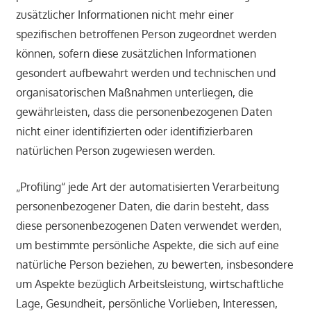
zusätzlicher Informationen nicht mehr einer
spezifischen betroffenen Person zugeordnet werden
können, sofern diese zusätzlichen Informationen
gesondert aufbewahrt werden und technischen und
organisatorischen Maßnahmen unterliegen, die
gewährleisten, dass die personenbezogenen Daten
nicht einer identifizierten oder identifizierbaren
natürlichen Person zugewiesen werden.
„Profiling“ jede Art der automatisierten Verarbeitung
personenbezogener Daten, die darin besteht, dass
diese personenbezogenen Daten verwendet werden,
um bestimmte persönliche Aspekte, die sich auf eine
natürliche Person beziehen, zu bewerten, insbesondere
um Aspekte bezüglich Arbeitsleistung, wirtschaftliche
Lage, Gesundheit, persönliche Vorlieben, Interessen,