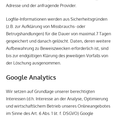
Adresse und der anfragende Provider.
Logfile-Informationen werden aus Sicherheitsgründen
(z.B. zur Aufklärung von Missbrauchs- oder
Betrugshandlungen) für die Dauer von maximal 7 Tagen
gespeichert und danach gelöscht. Daten, deren weitere
Aufbewahrung zu Beweiszwecken erforderlich ist, sind
bis zur endgültigen Klärung des jeweiligen Vorfalls von
der Löschung ausgenommen.
Google Analytics
Wir setzen auf Grundlage unserer berechtigten
Interessen (d.h. Interesse an der Analyse, Optimierung
und wirtschaftlichem Betrieb unseres Onlineangebotes
im Sinne des Art. 6 Abs. 1 lit. f. DSGVO) Google