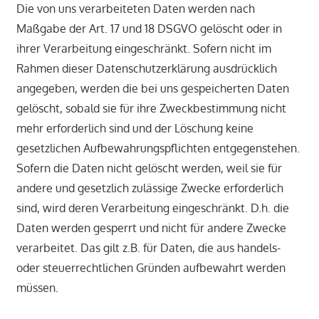
Die von uns verarbeiteten Daten werden nach
Maßgabe der Art. 17 und 18 DSGVO gelöscht oder in
ihrer Verarbeitung eingeschränkt. Sofern nicht im
Rahmen dieser Datenschutzerklärung ausdrücklich
angegeben, werden die bei uns gespeicherten Daten
gelöscht, sobald sie für ihre Zweckbestimmung nicht
mehr erforderlich sind und der Löschung keine
gesetzlichen Aufbewahrungspflichten entgegenstehen.
Sofern die Daten nicht gelöscht werden, weil sie für
andere und gesetzlich zulässige Zwecke erforderlich
sind, wird deren Verarbeitung eingeschränkt. D.h. die
Daten werden gesperrt und nicht für andere Zwecke
verarbeitet. Das gilt z.B. für Daten, die aus handels-
oder steuerrechtlichen Gründen aufbewahrt werden
müssen.