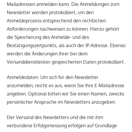
Mailadressen anmelden kann. Die Anmeldungen zum
Newsletter werden protokolliert, um den
Anmeldeprozess entsprechend den rechtlichen
Anforderungen nachweisen zu können. Hierzu gehört
die Speicherung des Anmelde- und des
Bestätigungszeitpunkts, als auch der IP-Adresse. Ebenso
werden die Änderungen Ihrer bei dem
Versanddienstleister gespeicherten Daten protokolliert.
Anmeldedaten: Um sich für den Newsletter
anzumelden, reicht es aus, wenn Sie Ihre E-Mailadresse
angeben. Optional bitten wir Sie einen Namen, zwecks
persönlicher Ansprache im Newsletters anzugeben.
Der Versand des Newsletters und die mit ihm
verbundene Erfolgsmessung erfolgen auf Grundlage