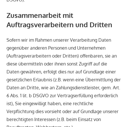
Zusammenarbeit mit
Auftragsverarbeitern und Dritten
Sofern wir im Rahmen unserer Verarbeitung Daten
gegenüber anderen Personen und Unternehmen
(Auftragsverarbeitern oder Dritten) offenbaren, sie an
diese übermitteln oder ihnen sonst Zugriff auf die
Daten gewähren, erfolgt dies nur auf Grundlage einer
gesetzlichen Erlaubnis (z.B. wenn eine Übermittlung der
Daten an Dritte, wie an Zahlungsdienstleister, gem. Art.
6 Abs. 1 lit. b DSGVO zur Vertragserfüllung erforderlich
ist), Sie eingewilligt haben, eine rechtliche
Verpflichtung dies vorsieht oder auf Grundlage unserer
berechtigten Interessen (z.B. beim Einsatz von