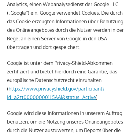
Analytics, einen Webanalysedienst der Google LLC
(„Google“) ein. Google verwendet Cookies. Die durch
das Cookie erzeugten Informationen über Benutzung
des Onlineangebotes durch die Nutzer werden in der
Regel an einen Server von Google in den USA
übertragen und dort gespeichert.
Google ist unter dem Privacy-Shield-Abkommen
zertifiziert und bietet hierdurch eine Garantie, das
europäische Datenschutzrecht einzuhalten
(
https://www.privacyshield.gov/participant?
id=a2zt000000001L5AAI&status=Active
).
Google wird diese Informationen in unserem Auftrag
benutzen, um die Nutzung unseres Onlineangebotes
durch die Nutzer auszuwerten, um Reports über die