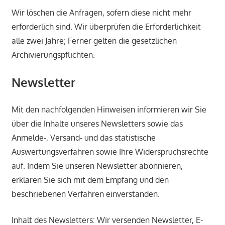
Wir löschen die Anfragen, sofern diese nicht mehr
erforderlich sind. Wir überprüfen die Erforderlichkeit
alle zwei Jahre; Ferner gelten die gesetzlichen
Archivierungspflichten.
Newsletter
Mit den nachfolgenden Hinweisen informieren wir Sie
über die Inhalte unseres Newsletters sowie das
Anmelde-, Versand- und das statistische
Auswertungsverfahren sowie Ihre Widerspruchsrechte
auf. Indem Sie unseren Newsletter abonnieren,
erklären Sie sich mit dem Empfang und den
beschriebenen Verfahren einverstanden.
Inhalt des Newsletters: Wir versenden Newsletter, E-