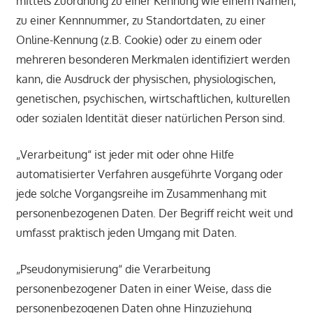
mittels Zuordnung zu einer Kennung wie einem Namen,
zu einer Kennnummer, zu Standortdaten, zu einer
Online-Kennung (z.B. Cookie) oder zu einem oder
mehreren besonderen Merkmalen identifiziert werden
kann, die Ausdruck der physischen, physiologischen,
genetischen, psychischen, wirtschaftlichen, kulturellen
oder sozialen Identität dieser natürlichen Person sind.
„Verarbeitung“ ist jeder mit oder ohne Hilfe
automatisierter Verfahren ausgeführte Vorgang oder
jede solche Vorgangsreihe im Zusammenhang mit
personenbezogenen Daten. Der Begriff reicht weit und
umfasst praktisch jeden Umgang mit Daten.
„Pseudonymisierung“ die Verarbeitung
personenbezogener Daten in einer Weise, dass die
personenbezogenen Daten ohne Hinzuziehung