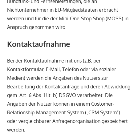
Rundfunk- und Fernsehleistungen, die an
Nichtunternehmer in EU-Mitgliedstaaten erbracht
werden und für die der Mini-One-Stop-Shop (MOSS) in
Anspruch genommen wird.
Kontaktaufnahme
Bei der Kontaktaufnahme mit uns (z.B. per
Kontaktformular, E-Mail, Telefon oder via sozialer
Medien) werden die Angaben des Nutzers zur
Bearbeitung der Kontaktanfrage und deren Abwicklung
gem. Art. 6 Abs. 1 lit. b) DSGVO verarbeitet. Die
Angaben der Nutzer können in einem Customer-
Relationship-Management System („CRM System“)
oder vergleichbarer Anfragenorganisation gespeichert
werden.