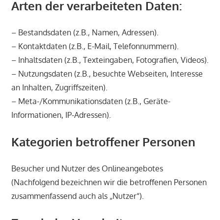
Arten der verarbeiteten Daten:
– Bestandsdaten (z.B., Namen, Adressen).
– Kontaktdaten (z.B., E-Mail, Telefonnummern).
– Inhaltsdaten (z.B., Texteingaben, Fotografien, Videos).
– Nutzungsdaten (z.B., besuchte Webseiten, Interesse
an Inhalten, Zugriffszeiten).
– Meta-/Kommunikationsdaten (z.B., Geräte-
Informationen, IP-Adressen).
Kategorien betroffener Personen
Besucher und Nutzer des Onlineangebotes
(Nachfolgend bezeichnen wir die betroffenen Personen
zusammenfassend auch als „Nutzer“).