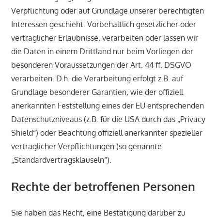
Verpflichtung oder auf Grundlage unserer berechtigten
Interessen geschieht. Vorbehaltlich gesetzlicher oder
vertraglicher Erlaubnisse, verarbeiten oder lassen wir
die Daten in einem Drittland nur beim Vorliegen der
besonderen Voraussetzungen der Art. 44 ff. DSGVO
verarbeiten. D.h. die Verarbeitung erfolgt z.B. auf
Grundlage besonderer Garantien, wie der offiziell
anerkannten Feststellung eines der EU entsprechenden
Datenschutzniveaus (z.B. für die USA durch das „Privacy
Shield“) oder Beachtung offiziell anerkannter spezieller
vertraglicher Verpflichtungen (so genannte
„Standardvertragsklauseln“).
Rechte der betroffenen Personen
Sie haben das Recht, eine Bestätigung darüber zu