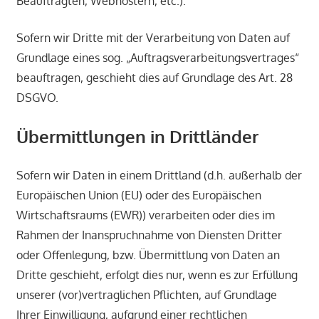
Beauftragten, Webhostern, etc.).
Sofern wir Dritte mit der Verarbeitung von Daten auf
Grundlage eines sog. „Auftragsverarbeitungsvertrages“
beauftragen, geschieht dies auf Grundlage des Art. 28
DSGVO.
Übermittlungen in Drittländer
Sofern wir Daten in einem Drittland (d.h. außerhalb der
Europäischen Union (EU) oder des Europäischen
Wirtschaftsraums (EWR)) verarbeiten oder dies im
Rahmen der Inanspruchnahme von Diensten Dritter
oder Offenlegung, bzw. Übermittlung von Daten an
Dritte geschieht, erfolgt dies nur, wenn es zur Erfüllung
unserer (vor)vertraglichen Pflichten, auf Grundlage
Ihrer Einwilligung, aufgrund einer rechtlichen