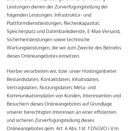
Leistungen dienen der Zurverfügungstellung der
folgenden Leistungen: Infrastruktur- und
Plattformdienstleistungen, Rechenkapazität,
Speicherplatz und Datenbankdienste, E-Mail-Versand,
Sicherheitsleistungen sowie technische
Wartungsleistungen, die wir zum Zwecke des Betriebs
dieses Onlineangebotes einsetzen.
Hierbei verarbeiten wir, bzw. unser Hostinganbieter
Bestandsdaten, Kontaktdaten, Inhaltsdaten,
Vertragsdaten, Nutzungsdaten, Meta- und
Kommunikationsdaten von Kunden, Interessenten und
Besuchern dieses Onlineangebotes auf Grundlage
unserer berechtigten Interessen an einer effizienten
und sicheren Zurverfügungstellung dieses
Onlineangebotes gem. Art. 6 Abs. 1 lit. f DSGVO i.V.m.