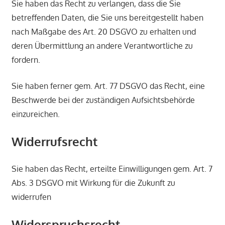
Sie haben das Recht zu verlangen, dass die Sie
betreffenden Daten, die Sie uns bereitgestellt haben
nach Maßgabe des Art. 20 DSGVO zu erhalten und
deren Übermittlung an andere Verantwortliche zu
fordern.
Sie haben ferner gem. Art. 77 DSGVO das Recht, eine
Beschwerde bei der zuständigen Aufsichtsbehörde
einzureichen.
Widerrufsrecht
Sie haben das Recht, erteilte Einwilligungen gem. Art. 7
Abs. 3 DSGVO mit Wirkung für die Zukunft zu
widerrufen
Widerspruchsrecht