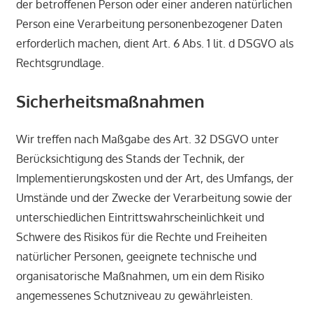
der betroffenen Person oder einer anderen natürlichen
Person eine Verarbeitung personenbezogener Daten
erforderlich machen, dient Art. 6 Abs. 1 lit. d DSGVO als
Rechtsgrundlage.
Sicherheitsmaßnahmen
Wir treffen nach Maßgabe des Art. 32 DSGVO unter
Berücksichtigung des Stands der Technik, der
Implementierungskosten und der Art, des Umfangs, der
Umstände und der Zwecke der Verarbeitung sowie der
unterschiedlichen Eintrittswahrscheinlichkeit und
Schwere des Risikos für die Rechte und Freiheiten
natürlicher Personen, geeignete technische und
organisatorische Maßnahmen, um ein dem Risiko
angemessenes Schutzniveau zu gewährleisten.