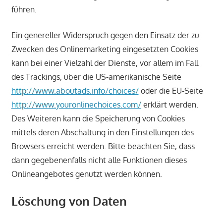
führen.
Ein genereller Widerspruch gegen den Einsatz der zu
Zwecken des Onlinemarketing eingesetzten Cookies
kann bei einer Vielzahl der Dienste, vor allem im Fall
des Trackings, über die US-amerikanische Seite
http://www.aboutads.info/choices/
oder die EU-Seite
http://www.youronlinechoices.com/
erklärt werden.
Des Weiteren kann die Speicherung von Cookies
mittels deren Abschaltung in den Einstellungen des
Browsers erreicht werden. Bitte beachten Sie, dass
dann gegebenenfalls nicht alle Funktionen dieses
Onlineangebotes genutzt werden können.
Löschung von Daten