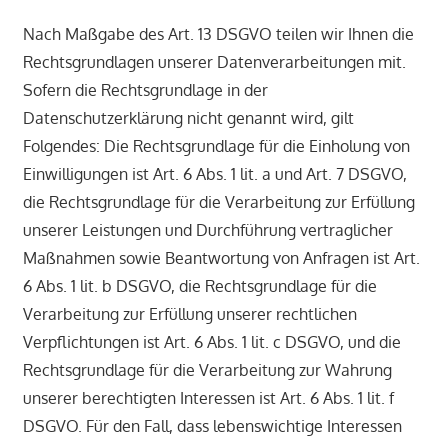
Nach Maßgabe des Art. 13 DSGVO teilen wir Ihnen die
Rechtsgrundlagen unserer Datenverarbeitungen mit.
Sofern die Rechtsgrundlage in der
Datenschutzerklärung nicht genannt wird, gilt
Folgendes: Die Rechtsgrundlage für die Einholung von
Einwilligungen ist Art. 6 Abs. 1 lit. a und Art. 7 DSGVO,
die Rechtsgrundlage für die Verarbeitung zur Erfüllung
unserer Leistungen und Durchführung vertraglicher
Maßnahmen sowie Beantwortung von Anfragen ist Art.
6 Abs. 1 lit. b DSGVO, die Rechtsgrundlage für die
Verarbeitung zur Erfüllung unserer rechtlichen
Verpflichtungen ist Art. 6 Abs. 1 lit. c DSGVO, und die
Rechtsgrundlage für die Verarbeitung zur Wahrung
unserer berechtigten Interessen ist Art. 6 Abs. 1 lit. f
DSGVO. Für den Fall, dass lebenswichtige Interessen