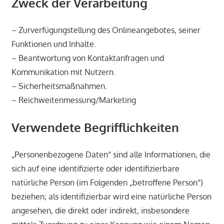
Zweck der Verarbeitung
– Zurverfügungstellung des Onlineangebotes, seiner
Funktionen und Inhalte.
– Beantwortung von Kontaktanfragen und
Kommunikation mit Nutzern.
– Sicherheitsmaßnahmen.
– Reichweitenmessung/Marketing
Verwendete Begrifflichkeiten
„Personenbezogene Daten“ sind alle Informationen, die
sich auf eine identifizierte oder identifizierbare
natürliche Person (im Folgenden „betroffene Person“)
beziehen; als identifizierbar wird eine natürliche Person
angesehen, die direkt oder indirekt, insbesondere