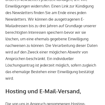
Einwilligungen widerrufen. Einen Link zur Kündigung
des Newsletters finden Sie am Ende eines jeden
Newsletters. Wir können die ausgetragenen E-
Mailadressen bis zu drei Jahren auf Grundlage unserer
berechtigten Interessen speichern bevor wir sie
löschen, um eine ehemals gegebene Einwilligung
nachweisen zu können. Die Verarbeitung dieser Daten
wird auf den Zweck einer möglichen Abwehr von
Ansprüchen beschränkt. Ein individueller
Löschungsantrag ist jederzeit möglich, sofern zugleich
das ehemalige Bestehen einer Einwilligung bestätigt
wird.
Hosting und E-Mail-Versand,
Die von uns in Anspruch genommenen Hosting-