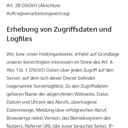
Art. 28 DSGVO (Abschluss
Auftragsverarbeitungsvertrag).
Erhebung von Zugriffsdaten und
Logfiles
Wir, bzw. unser Hostinganbieter, erhebt auf Grundlage
unserer berechtigten Interessen im Sinne des Art. 6
Abs. 1 lit. f. DSGVO Daten über jeden Zugriff auf den
Server, auf dem sich dieser Dienst befindet
(sogenannte Serverlogfiles). Zu den Zugriffsdaten
gehören Name der abgerufenen Webseite, Datei,
Datum und Uhrzeit des Abrufs, übertragene
Datenmenge, Meldung über erfolgreichen Abruf,
Browsertyp nebst Version, das Betriebssystem des
Nutzers, Referrer URL (die zuvor besuchte Seite), IP-