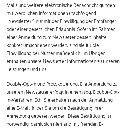
Mails und weitere elektronische Benachrichtigungen
mit werblichen Informationen (nachfolgend
„Newsletter“) nur mit der Einwilligung der Empfänger
oder einer gesetzlichen Erlaubnis. Sofern im Rahmen
einer Anmeldung zum Newsletter dessen Inhalte
konkret umschrieben werden, sind sie für die
Einwilligung der Nutzer maßgeblich. Im Übrigen
enthalten unsere Newsletter Informationen zu unseren
Leistungen und uns.
Double-Opt-In und Protokollierung: Die Anmeldung zu
unserem Newsletter erfolgt in einem sog. Double-Opt-
In-Verfahren. D.h. Sie erhalten nach der Anmeldung
eine E-Mail, in der Sie um die Bestätigung Ihrer
Anmeldung gebeten werden. Diese Bestätigung ist
notwendig, damit sich niemand mit fremden E-