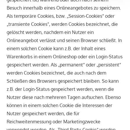
Besuch innerhalb eines Onlineangebotes zu speichern.
Als temporäre Cookies, bzw. „Session-Cookies“ oder
„transiente Cookies“, werden Cookies bezeichnet, die
gelöscht werden, nachdem ein Nutzer ein
Onlineangebot verlässt und seinen Browser schließt. In
einem solchen Cookie kann z.B. der Inhalt eines
Warenkorbs in einem Onlineshop oder ein Login-Status
gespeichert werden. Als „permanent“ oder „persistent“
werden Cookies bezeichnet, die auch nach dem
Schließen des Browsers gespeichert bleiben. So kann
z.B. der Login-Status gespeichert werden, wenn die
Nutzer diese nach mehreren Tagen aufsuchen. Ebenso
können in einem solchen Cookie die Interessen der
Nutzer gespeichert werden, die für
Reichweitenmessung oder Marketingzwecke
verwendet werden. Als „Third-Party-Cookie“ werden